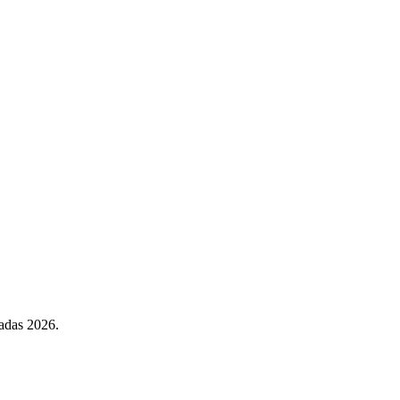
zadas 2026.