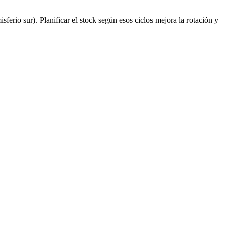
rio sur). Planificar el stock según esos ciclos mejora la rotación y