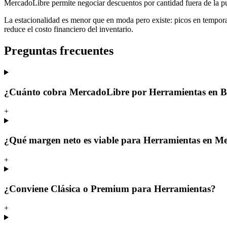
MercadoLibre permite negociar descuentos por cantidad fuera de la p
La estacionalidad es menor que en moda pero existe: picos en temporad
reduce el costo financiero del inventario.
Preguntas frecuentes
¿Cuánto cobra MercadoLibre por Herramientas en B
+
¿Qué margen neto es viable para Herramientas en Me
+
¿Conviene Clásica o Premium para Herramientas?
+