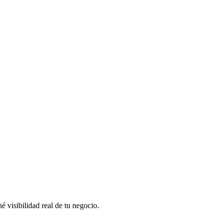
 visibilidad real de tu negocio.