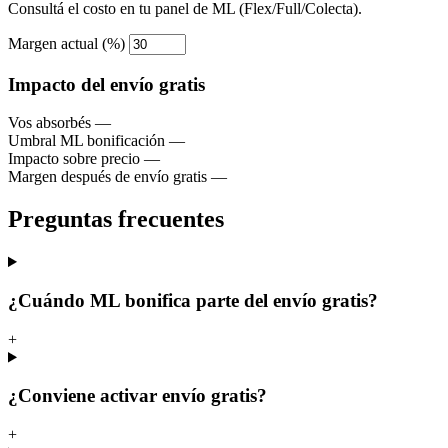
Consultá el costo en tu panel de ML (Flex/Full/Colecta).
Margen actual (%)
Impacto del envío gratis
Vos absorbés
—
Umbral ML bonificación
—
Impacto sobre precio
—
Margen después de envío gratis
—
Preguntas frecuentes
¿Cuándo ML bonifica parte del envío gratis?
+
¿Conviene activar envío gratis?
+