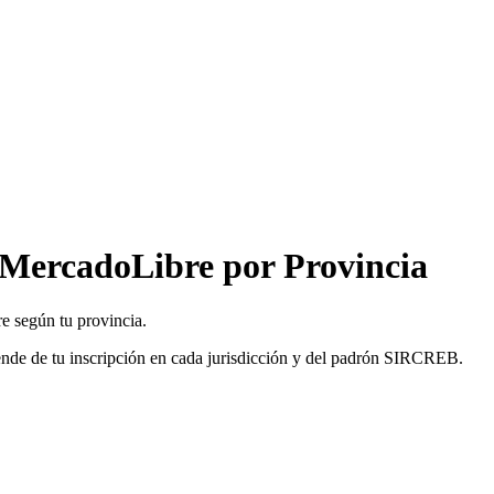
 MercadoLibre por Provincia
e según tu provincia.
pende de tu inscripción en cada jurisdicción y del padrón SIRCREB.