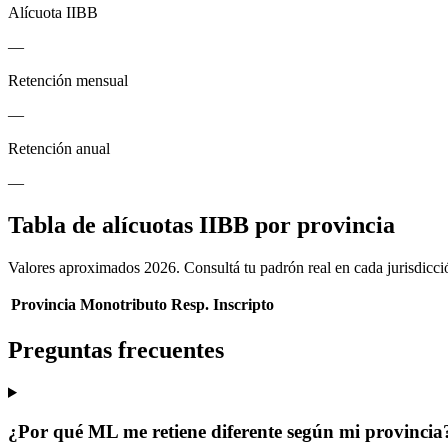
Alícuota IIBB
—
Retención mensual
—
Retención anual
—
Tabla de alícuotas IIBB por provincia
Valores aproximados 2026. Consultá tu padrón real en cada jurisdicci
Provincia
Monotributo
Resp. Inscripto
Preguntas frecuentes
¿Por qué ML me retiene diferente según mi provincia