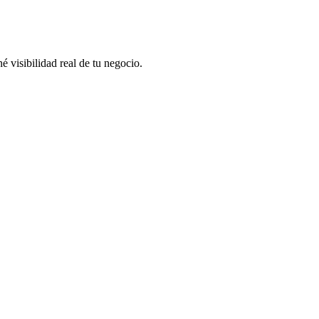
 visibilidad real de tu negocio.