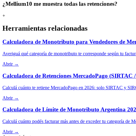
¿Mellium10 me muestra todas las retenciones?
+
Herramientas relacionadas
Calculadora de Monotributo para Vendedores de Me
Averiguá qué categoría de monotributo te corresponde según tu factu
Abrir →
Calculadora de Retenciones MercadoPago (SIRTAC
Calculá cuánto te retiene MercadoPago en 2026: solo SIRTAC y SIR
Abrir →
Calculadora de Límite de Monotributo Argentina 20
Calculá cuánto podés facturar más antes de exceder tu categoría de M
Abrir →