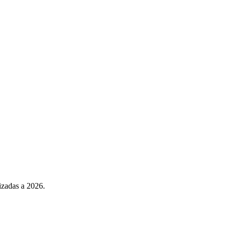
izadas a 2026.