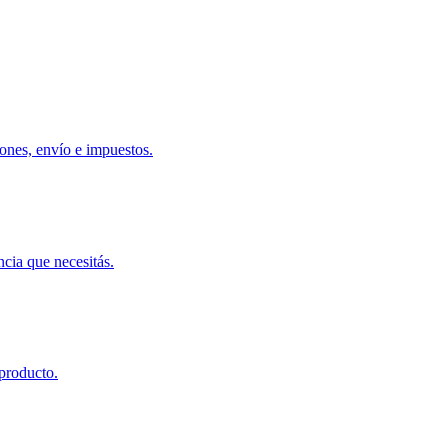
ones, envío e impuestos.
ncia que necesitás.
 producto.