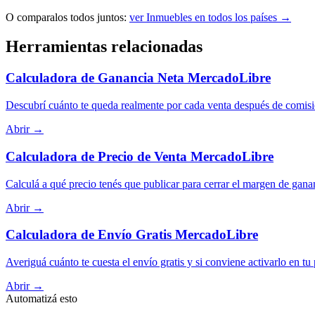
O comparalos todos juntos:
ver Inmuebles en todos los países →
Herramientas relacionadas
Calculadora de Ganancia Neta MercadoLibre
Descubrí cuánto te queda realmente por cada venta después de comisi
Abrir →
Calculadora de Precio de Venta MercadoLibre
Calculá a qué precio tenés que publicar para cerrar el margen de gana
Abrir →
Calculadora de Envío Gratis MercadoLibre
Averiguá cuánto te cuesta el envío gratis y si conviene activarlo en tu
Abrir →
Automatizá esto