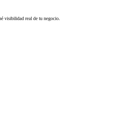
 visibilidad real de tu negocio.