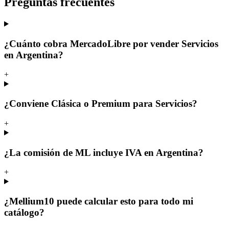
Preguntas frecuentes
¿Cuánto cobra MercadoLibre por vender Servicios
en Argentina?
+
¿Conviene Clásica o Premium para Servicios?
+
¿La comisión de ML incluye IVA en Argentina?
+
¿Mellium10 puede calcular esto para todo mi
catálogo?