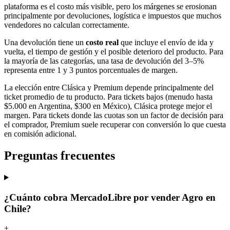
plataforma es el costo más visible, pero los márgenes se erosionan
principalmente por devoluciones, logística e impuestos que muchos
vendedores no calculan correctamente.
Una devolución tiene un
costo real
que incluye el envío de ida y
vuelta, el tiempo de gestión y el posible deterioro del producto. Para
la mayoría de las categorías, una tasa de devolución del 3–5%
representa entre 1 y 3 puntos porcentuales de margen.
La elección entre Clásica y Premium depende principalmente del
ticket promedio de tu producto. Para tickets bajos (menudo hasta
$5.000 en Argentina, $300 en México), Clásica protege mejor el
margen. Para tickets donde las cuotas son un factor de decisión para
el comprador, Premium suele recuperar con conversión lo que cuesta
en comisión adicional.
Preguntas frecuentes
¿Cuánto cobra MercadoLibre por vender Agro en
Chile?
+