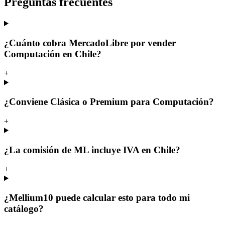
Preguntas frecuentes
¿Cuánto cobra MercadoLibre por vender
Computación en Chile?
+
¿Conviene Clásica o Premium para Computación?
+
¿La comisión de ML incluye IVA en Chile?
+
¿Mellium10 puede calcular esto para todo mi
catálogo?