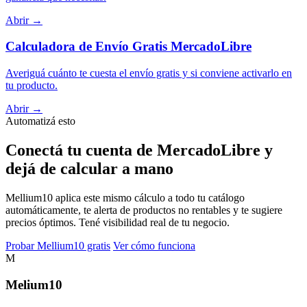
Abrir →
Calculadora de Envío Gratis MercadoLibre
Averiguá cuánto te cuesta el envío gratis y si conviene activarlo en
tu producto.
Abrir →
Automatizá esto
Conectá tu cuenta de MercadoLibre y
dejá de calcular a mano
Mellium10 aplica este mismo cálculo a todo tu catálogo
automáticamente, te alerta de productos no rentables y te sugiere
precios óptimos. Tené visibilidad real de tu negocio.
Probar Mellium10 gratis
Ver cómo funciona
M
Melium
10