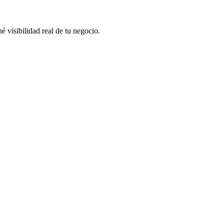
 visibilidad real de tu negocio.