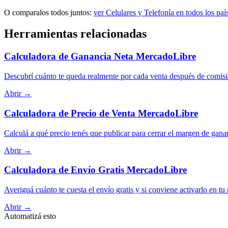
O comparalos todos juntos:
ver Celulares y Telefonía en todos los pa
Herramientas relacionadas
Calculadora de Ganancia Neta MercadoLibre
Descubrí cuánto te queda realmente por cada venta después de comisi
Abrir →
Calculadora de Precio de Venta MercadoLibre
Calculá a qué precio tenés que publicar para cerrar el margen de gana
Abrir →
Calculadora de Envío Gratis MercadoLibre
Averiguá cuánto te cuesta el envío gratis y si conviene activarlo en tu
Abrir →
Automatizá esto