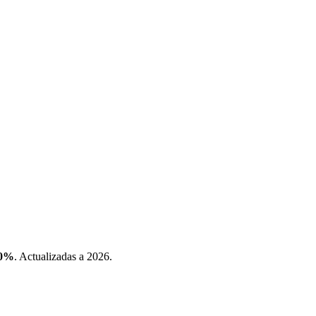
.0%
. Actualizadas a 2026.