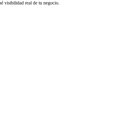
 visibilidad real de tu negocio.