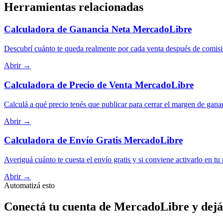
Herramientas relacionadas
Calculadora de Ganancia Neta MercadoLibre
Descubrí cuánto te queda realmente por cada venta después de comisi
Abrir →
Calculadora de Precio de Venta MercadoLibre
Calculá a qué precio tenés que publicar para cerrar el margen de gana
Abrir →
Calculadora de Envío Gratis MercadoLibre
Averiguá cuánto te cuesta el envío gratis y si conviene activarlo en tu
Abrir →
Automatizá esto
Conectá tu cuenta de MercadoLibre y dejá