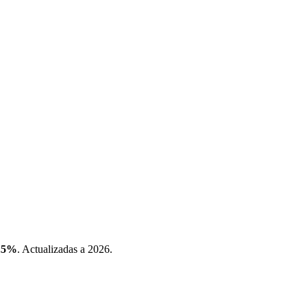
.5%
. Actualizadas a 2026.