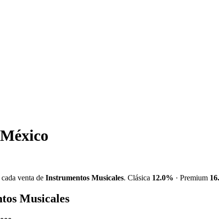
 México
 cada venta de
Instrumentos Musicales
. Clásica
12.0%
· Premium
16
tos Musicales