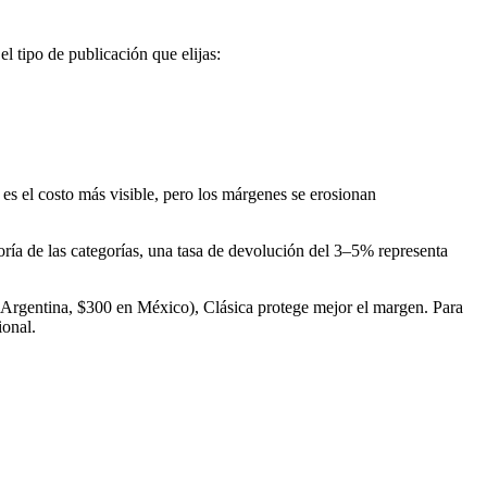
el tipo de publicación que elijas:
es el costo más visible, pero los márgenes se erosionan
yoría de las categorías, una tasa de devolución del 3–5% representa
 Argentina, $300 en México), Clásica protege mejor el margen. Para
ional.