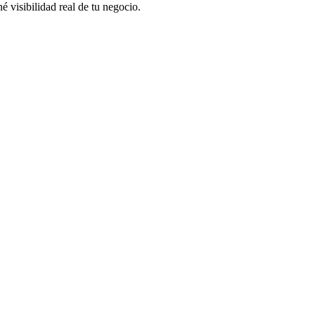
 visibilidad real de tu negocio.