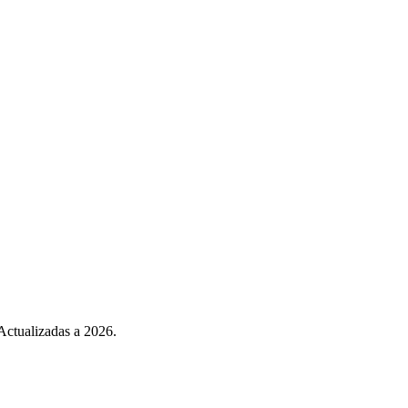
 Actualizadas a 2026.