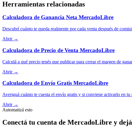
Herramientas relacionadas
Calculadora de Ganancia Neta MercadoLibre
Descubrí cuánto te queda realmente por cada venta después de comisi
Abrir →
Calculadora de Precio de Venta MercadoLibre
Calculá a qué precio tenés que publicar para cerrar el margen de gana
Abrir →
Calculadora de Envío Gratis MercadoLibre
Averiguá cuánto te cuesta el envío gratis y si conviene activarlo en tu
Abrir →
Automatizá esto
Conectá tu cuenta de MercadoLibre y dejá