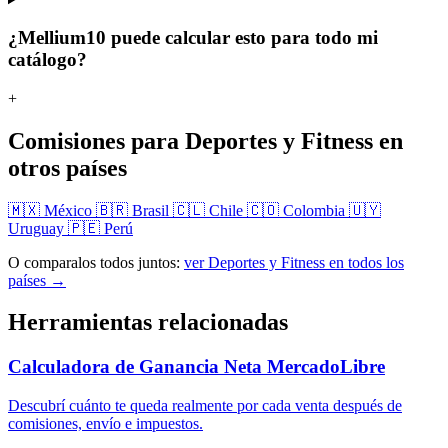
¿Mellium10 puede calcular esto para todo mi
catálogo?
+
Comisiones para Deportes y Fitness en
otros países
🇲🇽 México
🇧🇷 Brasil
🇨🇱 Chile
🇨🇴 Colombia
🇺🇾
Uruguay
🇵🇪 Perú
O comparalos todos juntos:
ver Deportes y Fitness en todos los
países →
Herramientas relacionadas
Calculadora de Ganancia Neta MercadoLibre
Descubrí cuánto te queda realmente por cada venta después de
comisiones, envío e impuestos.