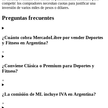
competir: los compradores necesitan cuotas para justificar una
inversión de varios miles de pesos o dólares.
Preguntas frecuentes
¿Cuánto cobra MercadoLibre por vender Deportes
y Fitness en Argentina?
+
¿Conviene Clásica o Premium para Deportes y
Fitness?
+
¿La comisión de ML incluye IVA en Argentina?
+