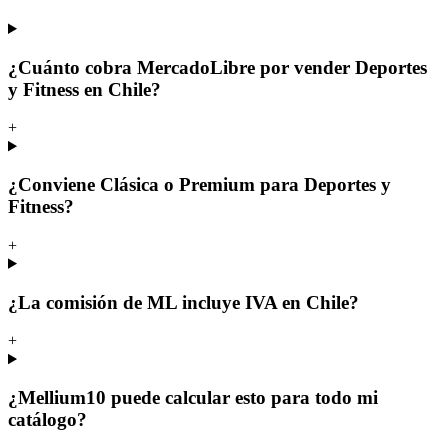
¿Cuánto cobra MercadoLibre por vender Deportes
y Fitness en Chile?
+
¿Conviene Clásica o Premium para Deportes y
Fitness?
+
¿La comisión de ML incluye IVA en Chile?
+
¿Mellium10 puede calcular esto para todo mi
catálogo?