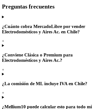
Preguntas frecuentes
¿Cuánto cobra MercadoLibre por vender
Electrodomésticos y Aires Ac. en Chile?
+
¿Conviene Clásica o Premium para
Electrodomésticos y Aires Ac.?
+
¿La comisión de ML incluye IVA en Chile?
+
¿Mellium10 puede calcular esto para todo mi