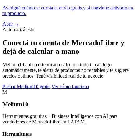
Averiguá cuánto te cuesta el envío gratis y si conviene activarlo en
tu producto.
Abrir →
Automatizá esto
Conectá tu cuenta de MercadoLibre y
dejá de calcular a mano
Mellium10 aplica este mismo cálculo a todo tu catálogo
automáticamente, te alerta de productos no rentables y te sugiere
precios óptimos. Tené visibilidad real de tu negocio.
Probar Mellium10 gratis
Ver cómo funciona
M
Melium
10
Herramientas gratuitas + Business Intelligence con AI para
vendedores de MercadoLibre en LATAM.
Herramientas