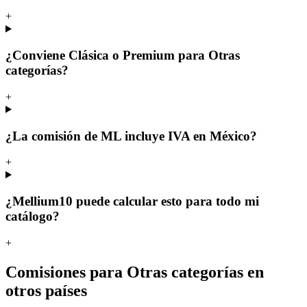
+
¿Conviene Clásica o Premium para Otras
categorías?
+
¿La comisión de ML incluye IVA en México?
+
¿Mellium10 puede calcular esto para todo mi
catálogo?
+
Comisiones para Otras categorías en
otros países