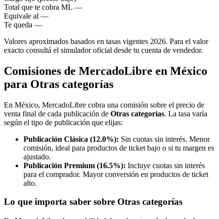
Total que te cobra ML
—
Equivale al
—
Te queda
—
Valores aproximados basados en tasas vigentes 2026. Para el valor
exacto consultá el simulador oficial desde tu cuenta de vendedor.
Comisiones de MercadoLibre en México
para Otras categorías
En México, MercadoLibre cobra una comisión sobre el precio de
venta final de cada publicación de
Otras categorías
. La tasa varía
según el tipo de publicación que elijas:
Publicación Clásica (12.0%):
Sin cuotas sin interés. Menor
comisión, ideal para productos de ticket bajo o si tu margen es
ajustado.
Publicación Premium (16.5%):
Incluye cuotas sin interés
para el comprador. Mayor conversión en productos de ticket
alto.
Lo que importa saber sobre Otras categorías