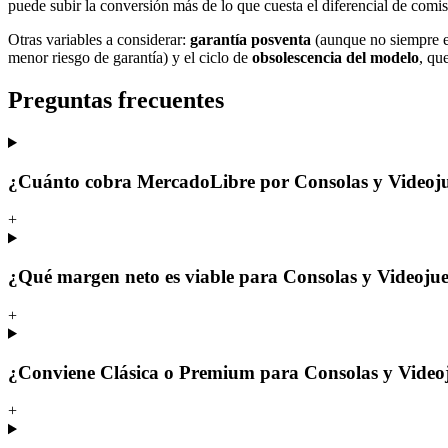
puede subir la conversión más de lo que cuesta el diferencial de comis
Otras variables a considerar:
garantía posventa
(aunque no siempre es
menor riesgo de garantía) y el ciclo de
obsolescencia del modelo
, qu
Preguntas frecuentes
¿Cuánto cobra MercadoLibre por Consolas y Videoj
+
¿Qué margen neto es viable para Consolas y Videoj
+
¿Conviene Clásica o Premium para Consolas y Video
+