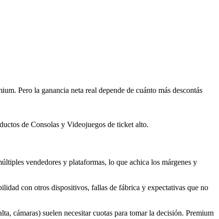
ium. Pero la ganancia neta real depende de cuánto más descontás
ductos de Consolas y Videojuegos de ticket alto.
ltiples vendedores y plataformas, lo que achica los márgenes y
lidad con otros dispositivos, fallas de fábrica y expectativas que no
alta, cámaras) suelen necesitar cuotas para tomar la decisión. Premium