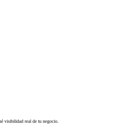
 visibilidad real de tu negocio.