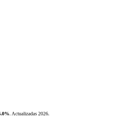
6.0%
. Actualizadas 2026.