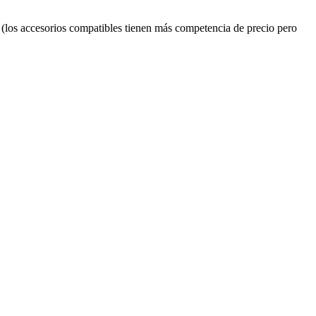
(los accesorios compatibles tienen más competencia de precio pero