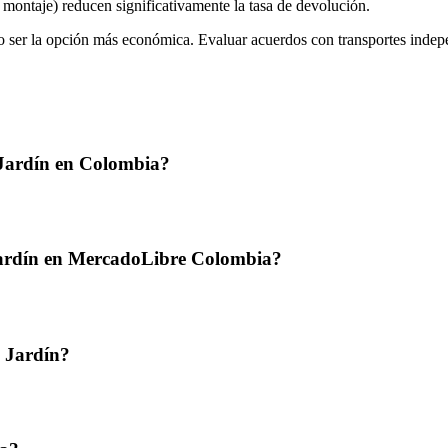
 montaje) reducen significativamente la tasa de devolución.
ser la opción más económica. Evaluar acuerdos con transportes indepe
Jardín en Colombia?
Jardín en MercadoLibre Colombia?
 Jardín?