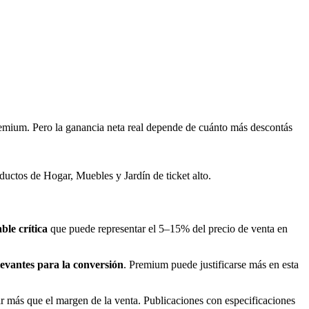
mium. Pero la ganancia neta real depende de cuánto más descontás
uctos de Hogar, Muebles y Jardín de ticket alto.
ble crítica
que puede representar el 5–15% del precio de venta en
levantes para la conversión
. Premium puede justificarse más en esta
r más que el margen de la venta. Publicaciones con especificaciones