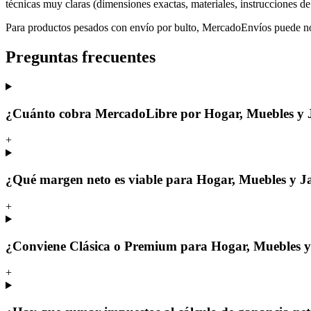
técnicas muy claras (dimensiones exactas, materiales, instrucciones de
Para productos pesados con envío por bulto, MercadoEnvíos puede no 
Preguntas frecuentes
¿Cuánto cobra MercadoLibre por Hogar, Muebles y 
+
¿Qué margen neto es viable para Hogar, Muebles y 
+
¿Conviene Clásica o Premium para Hogar, Muebles y
+