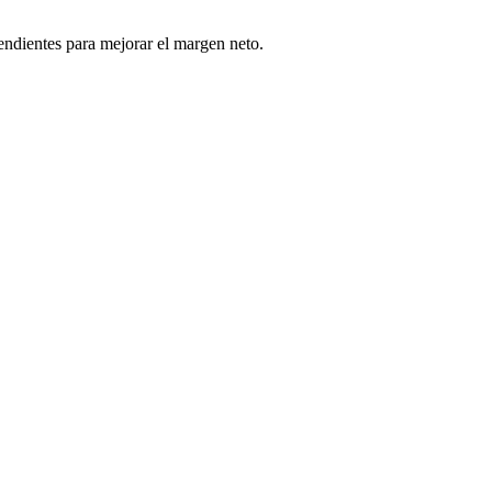
ndientes para mejorar el margen neto.