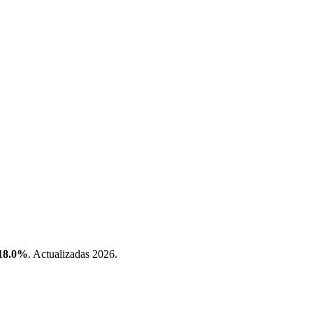
18.0%
. Actualizadas 2026.