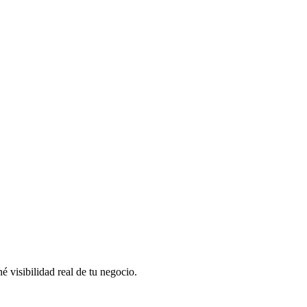
 visibilidad real de tu negocio.