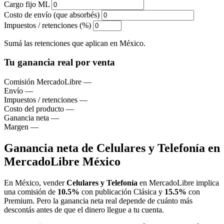
Cargo fijo ML
Costo de envío (que absorbés)
Impuestos / retenciones (%)
Sumá las retenciones que aplican en México.
Tu ganancia real por venta
Comisión MercadoLibre
—
Envío
—
Impuestos / retenciones
—
Costo del producto
—
Ganancia neta
—
Margen
—
Ganancia neta de Celulares y Telefonía en
MercadoLibre México
En México, vender
Celulares y Telefonía
en MercadoLibre implica
una comisión de
10.5%
con publicación Clásica y
15.5%
con
Premium. Pero la ganancia neta real depende de cuánto más
descontás antes de que el dinero llegue a tu cuenta.