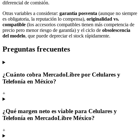
diferencial de comisión.
Otras variables a considerar:
garantía posventa
(aunque no siempre
es obligatoria, la reputación lo compensa),
originalidad vs.
compatible
(los accesorios compatibles tienen más competencia de
precio pero menor riesgo de garantía) y el ciclo de
obsolescencia
del modelo
, que puede depreciar el stock rápidamente.
Preguntas frecuentes
¿Cuánto cobra MercadoLibre por Celulares y
Telefonía en México?
+
¿Qué margen neto es viable para Celulares y
Telefonía en MercadoLibre México?
+