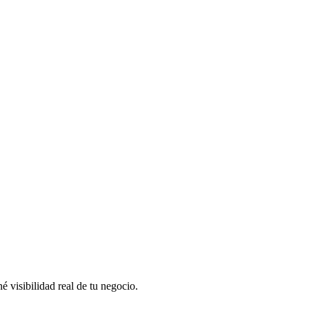
 visibilidad real de tu negocio.