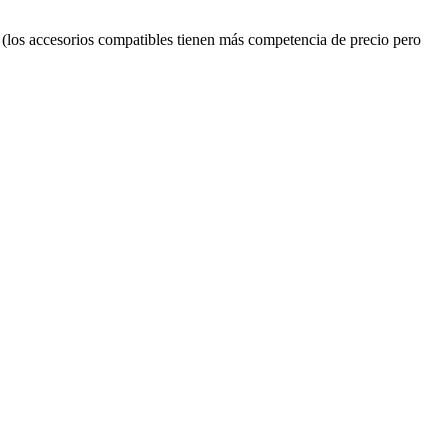
(los accesorios compatibles tienen más competencia de precio pero