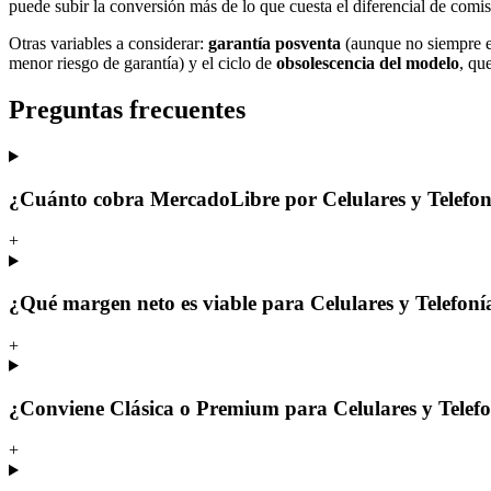
puede subir la conversión más de lo que cuesta el diferencial de comis
Otras variables a considerar:
garantía posventa
(aunque no siempre es
menor riesgo de garantía) y el ciclo de
obsolescencia del modelo
, qu
Preguntas frecuentes
¿Cuánto cobra MercadoLibre por Celulares y Telefon
+
¿Qué margen neto es viable para Celulares y Telefon
+
¿Conviene Clásica o Premium para Celulares y Telef
+