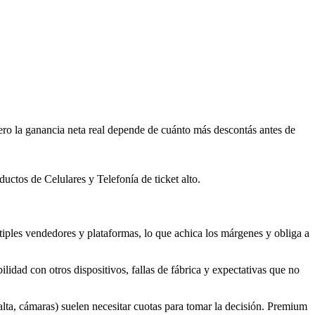
o la ganancia neta real depende de cuánto más descontás antes de
ctos de Celulares y Telefonía de ticket alto.
ples vendedores y plataformas, lo que achica los márgenes y obliga a
lidad con otros dispositivos, fallas de fábrica y expectativas que no
alta, cámaras) suelen necesitar cuotas para tomar la decisión. Premium