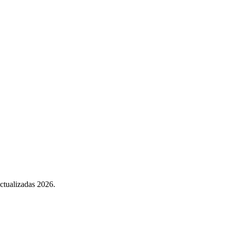
Actualizadas 2026.