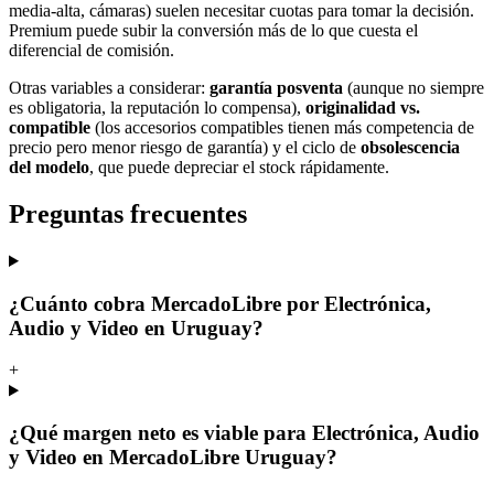
media-alta, cámaras) suelen necesitar cuotas para tomar la decisión.
Premium puede subir la conversión más de lo que cuesta el
diferencial de comisión.
Otras variables a considerar:
garantía posventa
(aunque no siempre
es obligatoria, la reputación lo compensa),
originalidad vs.
compatible
(los accesorios compatibles tienen más competencia de
precio pero menor riesgo de garantía) y el ciclo de
obsolescencia
del modelo
, que puede depreciar el stock rápidamente.
Preguntas frecuentes
¿Cuánto cobra MercadoLibre por Electrónica,
Audio y Video en Uruguay?
+
¿Qué margen neto es viable para Electrónica, Audio
y Video en MercadoLibre Uruguay?