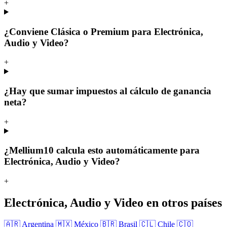
+
¿Conviene Clásica o Premium para Electrónica,
Audio y Video?
+
¿Hay que sumar impuestos al cálculo de ganancia
neta?
+
¿Mellium10 calcula esto automáticamente para
Electrónica, Audio y Video?
+
Electrónica, Audio y Video en otros países
🇦🇷 Argentina
🇲🇽 México
🇧🇷 Brasil
🇨🇱 Chile
🇨🇴