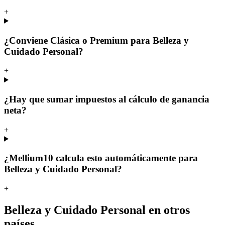
+
¿Conviene Clásica o Premium para Belleza y
Cuidado Personal?
+
¿Hay que sumar impuestos al cálculo de ganancia
neta?
+
¿Mellium10 calcula esto automáticamente para
Belleza y Cuidado Personal?
+
Belleza y Cuidado Personal en otros
países