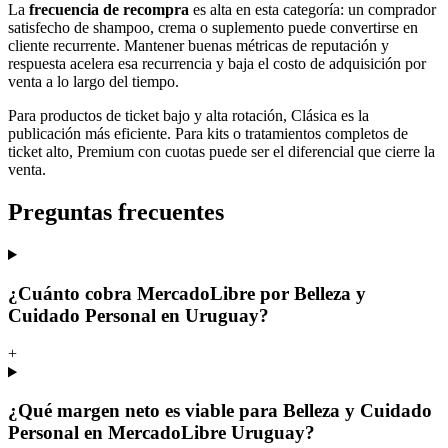
La
frecuencia de recompra
es alta en esta categoría: un comprador
satisfecho de shampoo, crema o suplemento puede convertirse en
cliente recurrente. Mantener buenas métricas de reputación y
respuesta acelera esa recurrencia y baja el costo de adquisición por
venta a lo largo del tiempo.
Para productos de ticket bajo y alta rotación, Clásica es la
publicación más eficiente. Para kits o tratamientos completos de
ticket alto, Premium con cuotas puede ser el diferencial que cierre la
venta.
Preguntas frecuentes
¿Cuánto cobra MercadoLibre por Belleza y
Cuidado Personal en Uruguay?
+
¿Qué margen neto es viable para Belleza y Cuidado
Personal en MercadoLibre Uruguay?