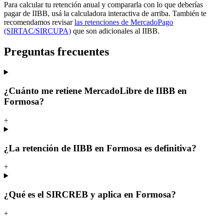
Para calcular tu retención anual y compararla con lo que deberías
pagar de IIBB, usá la calculadora interactiva de arriba. También te
recomendamos revisar
las retenciones de MercadoPago
(SIRTAC/SIRCUPA)
que son adicionales al IIBB.
Preguntas frecuentes
¿Cuánto me retiene MercadoLibre de IIBB en
Formosa?
+
¿La retención de IIBB en Formosa es definitiva?
+
¿Qué es el SIRCREB y aplica en Formosa?
+