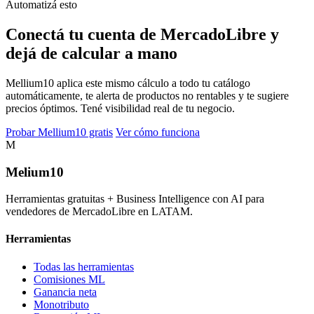
Automatizá esto
Conectá tu cuenta de MercadoLibre y
dejá de calcular a mano
Mellium10 aplica este mismo cálculo a todo tu catálogo
automáticamente, te alerta de productos no rentables y te sugiere
precios óptimos. Tené visibilidad real de tu negocio.
Probar Mellium10 gratis
Ver cómo funciona
M
Melium
10
Herramientas gratuitas + Business Intelligence con AI para
vendedores de MercadoLibre en LATAM.
Herramientas
Todas las herramientas
Comisiones ML
Ganancia neta
Monotributo