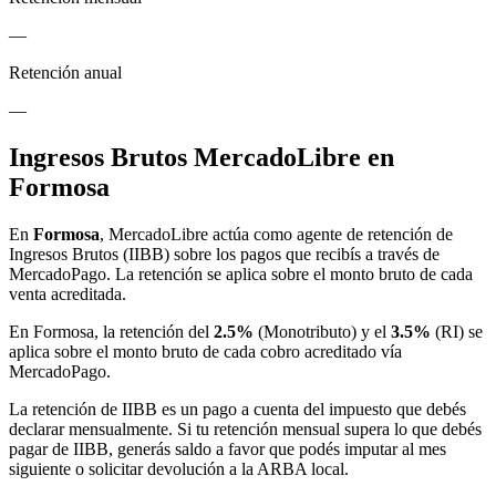
—
Retención anual
—
Ingresos Brutos MercadoLibre en
Formosa
En
Formosa
, MercadoLibre actúa como agente de retención de
Ingresos Brutos (IIBB) sobre los pagos que recibís a través de
MercadoPago. La retención se aplica sobre el monto bruto de cada
venta acreditada.
En Formosa, la retención del
2.5%
(Monotributo) y el
3.5%
(RI) se
aplica sobre el monto bruto de cada cobro acreditado vía
MercadoPago.
La retención de IIBB es un pago a cuenta del impuesto que debés
declarar mensualmente. Si tu retención mensual supera lo que debés
pagar de IIBB, generás saldo a favor que podés imputar al mes
siguiente o solicitar devolución a la ARBA local.