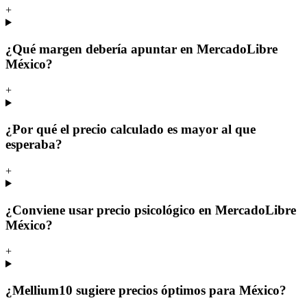
+
¿Qué margen debería apuntar en MercadoLibre
México?
+
¿Por qué el precio calculado es mayor al que
esperaba?
+
¿Conviene usar precio psicológico en MercadoLibre
México?
+
¿Mellium10 sugiere precios óptimos para México?