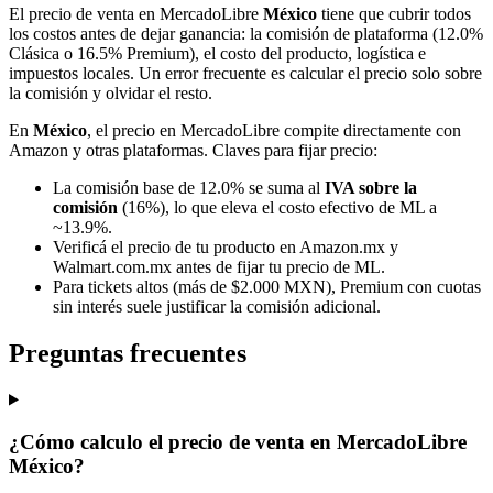
El precio de venta en MercadoLibre
México
tiene que cubrir todos
los costos antes de dejar ganancia: la comisión de plataforma (12.0%
Clásica o 16.5% Premium), el costo del producto, logística e
impuestos locales. Un error frecuente es calcular el precio solo sobre
la comisión y olvidar el resto.
En
México
, el precio en MercadoLibre compite directamente con
Amazon y otras plataformas. Claves para fijar precio:
La comisión base de 12.0% se suma al
IVA sobre la
comisión
(16%), lo que eleva el costo efectivo de ML a
~13.9%.
Verificá el precio de tu producto en Amazon.mx y
Walmart.com.mx antes de fijar tu precio de ML.
Para tickets altos (más de $2.000 MXN), Premium con cuotas
sin interés suele justificar la comisión adicional.
Preguntas frecuentes
¿Cómo calculo el precio de venta en MercadoLibre
México?