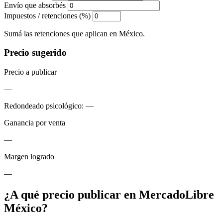
Envío que absorbés
Impuestos / retenciones (%)
Sumá las retenciones que aplican en México.
Precio sugerido
Precio a publicar
—
Redondeado psicológico:
—
Ganancia por venta
—
Margen logrado
—
¿A qué precio publicar en MercadoLibre
México?