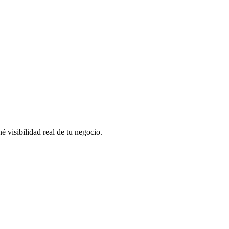
 visibilidad real de tu negocio.