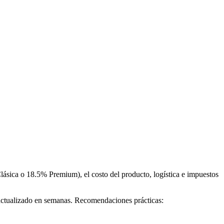
Clásica o 18.5% Premium), el costo del producto, logística e impuestos
esactualizado en semanas. Recomendaciones prácticas: