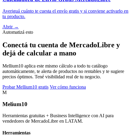
Averiguá cuánto te cuesta el envío gratis y si conviene activarlo en
tu producto.
Abrir →
Automatizá esto
Conectá tu cuenta de MercadoLibre y
dejá de calcular a mano
Mellium10 aplica este mismo cálculo a todo tu catálogo
automáticamente, te alerta de productos no rentables y te sugiere
precios óptimos. Tené visibilidad real de tu negocio.
Probar Mellium10 gratis
Ver cómo funciona
M
Melium
10
Herramientas gratuitas + Business Intelligence con AI para
vendedores de MercadoLibre en LATAM.
Herramientas