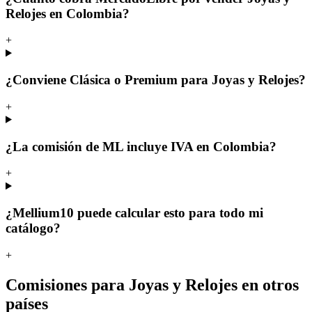
Relojes en Colombia?
+
¿Conviene Clásica o Premium para Joyas y Relojes?
+
¿La comisión de ML incluye IVA en Colombia?
+
¿Mellium10 puede calcular esto para todo mi
catálogo?
+
Comisiones para Joyas y Relojes en otros
países