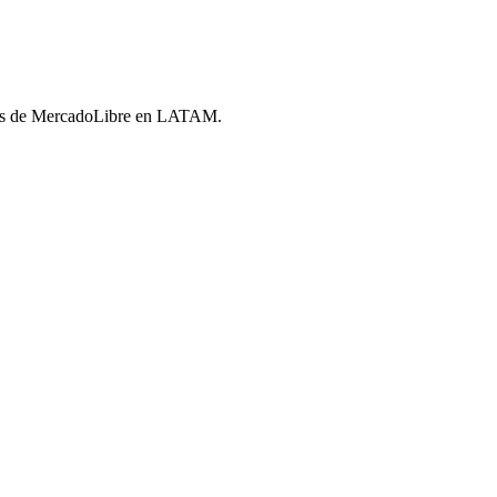
ores de MercadoLibre en LATAM.