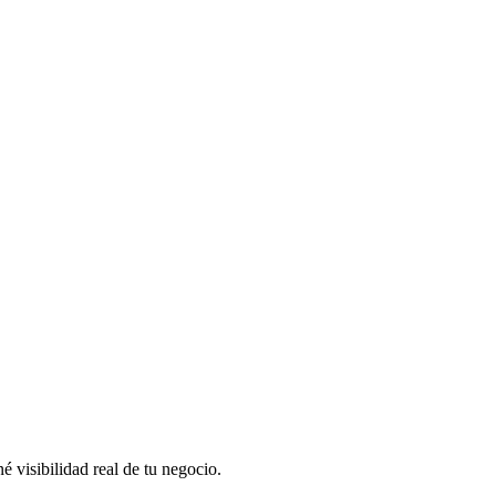
 visibilidad real de tu negocio.