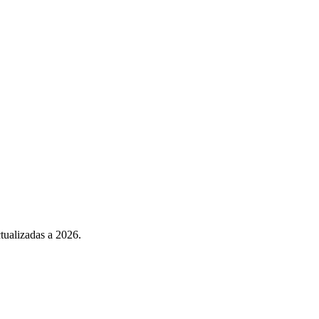
ctualizadas a 2026.