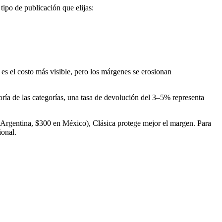
 tipo de publicación que elijas:
es el costo más visible, pero los márgenes se erosionan
yoría de las categorías, una tasa de devolución del 3–5% representa
 Argentina, $300 en México), Clásica protege mejor el margen. Para
ional.