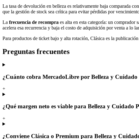
La tasa de devolución en belleza es relativamente baja comparada con
que la gestión de stock sea crítica para evitar pérdidas por vencimiento
La
frecuencia de recompra
es alta en esta categoría: un comprador 
acelera esa recurrencia y baja el costo de adquisición por venta a lo la
Para productos de ticket bajo y alta rotación, Clásica es la publicación
Preguntas frecuentes
¿Cuánto cobra MercadoLibre por Belleza y Cuidado 
+
¿Qué margen neto es viable para Belleza y Cuidado 
+
¿Conviene Clásica o Premium para Belleza y Cuidad