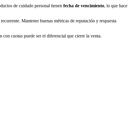
oductos de cuidado personal tienen
fecha de vencimiento
, lo que hace
 recurrente. Mantener buenas métricas de reputación y respuesta
m con cuotas puede ser el diferencial que cierre la venta.