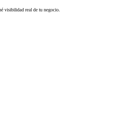
 visibilidad real de tu negocio.