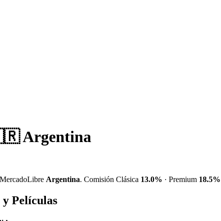
🇷 Argentina
MercadoLibre
Argentina
. Comisión Clásica
13.0%
· Premium
18.5%
y Películas