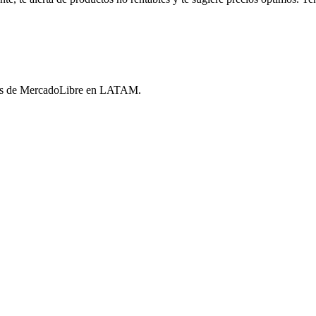
ores de MercadoLibre en LATAM.