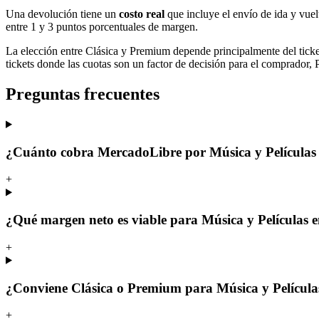
Una devolución tiene un
costo real
que incluye el envío de ida y vuel
entre 1 y 3 puntos porcentuales de margen.
La elección entre Clásica y Premium depende principalmente del tick
tickets donde las cuotas son un factor de decisión para el comprador,
Preguntas frecuentes
¿Cuánto cobra MercadoLibre por Música y Películas
+
¿Qué margen neto es viable para Música y Películas
+
¿Conviene Clásica o Premium para Música y Película
+