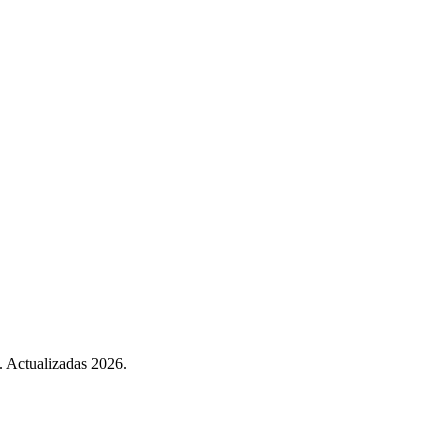
. Actualizadas 2026.