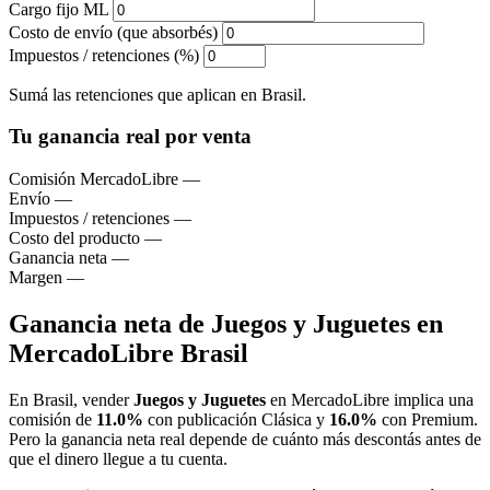
Cargo fijo ML
Costo de envío (que absorbés)
Impuestos / retenciones (%)
Sumá las retenciones que aplican en Brasil.
Tu ganancia real por venta
Comisión MercadoLibre
—
Envío
—
Impuestos / retenciones
—
Costo del producto
—
Ganancia neta
—
Margen
—
Ganancia neta de Juegos y Juguetes en
MercadoLibre Brasil
En Brasil, vender
Juegos y Juguetes
en MercadoLibre implica una
comisión de
11.0%
con publicación Clásica y
16.0%
con Premium.
Pero la ganancia neta real depende de cuánto más descontás antes de
que el dinero llegue a tu cuenta.