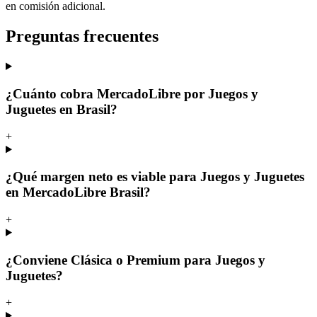
en comisión adicional.
Preguntas frecuentes
¿Cuánto cobra MercadoLibre por Juegos y
Juguetes en Brasil?
+
¿Qué margen neto es viable para Juegos y Juguetes
en MercadoLibre Brasil?
+
¿Conviene Clásica o Premium para Juegos y
Juguetes?
+