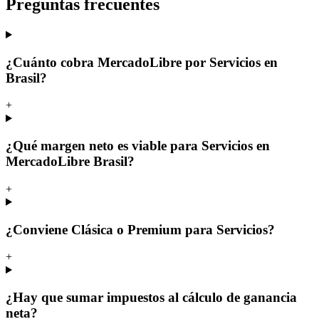
Preguntas frecuentes
¿Cuánto cobra MercadoLibre por Servicios en
Brasil?
+
¿Qué margen neto es viable para Servicios en
MercadoLibre Brasil?
+
¿Conviene Clásica o Premium para Servicios?
+
¿Hay que sumar impuestos al cálculo de ganancia
neta?