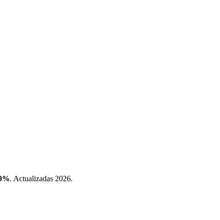
.0%
. Actualizadas 2026.