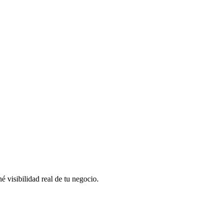
 visibilidad real de tu negocio.