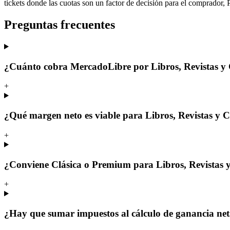
tickets donde las cuotas son un factor de decisión para el comprador,
Preguntas frecuentes
¿Cuánto cobra MercadoLibre por Libros, Revistas y 
+
¿Qué margen neto es viable para Libros, Revistas y 
+
¿Conviene Clásica o Premium para Libros, Revistas 
+
¿Hay que sumar impuestos al cálculo de ganancia ne