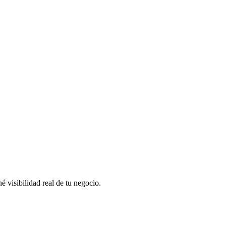
 visibilidad real de tu negocio.