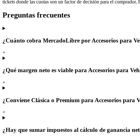
tickets donde las cuotas son un factor de decisión para el comprador,
Preguntas frecuentes
¿Cuánto cobra MercadoLibre por Accesorios para Veh
+
¿Qué margen neto es viable para Accesorios para Veh
+
¿Conviene Clásica o Premium para Accesorios para V
+
¿Hay que sumar impuestos al cálculo de ganancia ne