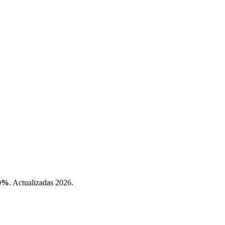
.0%
. Actualizadas 2026.