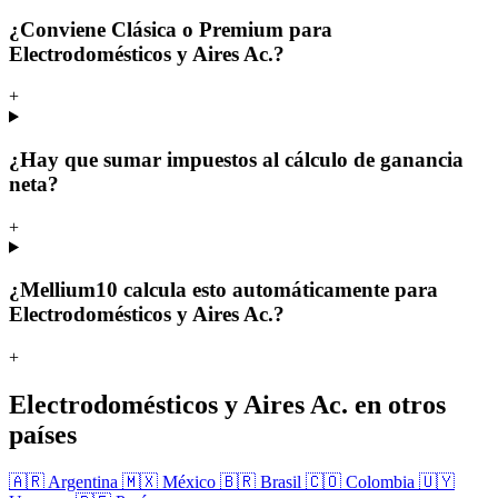
¿Conviene Clásica o Premium para
Electrodomésticos y Aires Ac.?
+
¿Hay que sumar impuestos al cálculo de ganancia
neta?
+
¿Mellium10 calcula esto automáticamente para
Electrodomésticos y Aires Ac.?
+
Electrodomésticos y Aires Ac. en otros
países
🇦🇷 Argentina
🇲🇽 México
🇧🇷 Brasil
🇨🇴 Colombia
🇺🇾