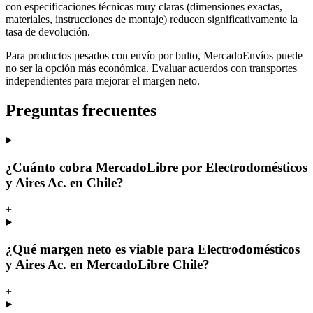
con especificaciones técnicas muy claras (dimensiones exactas,
materiales, instrucciones de montaje) reducen significativamente la
tasa de devolución.
Para productos pesados con envío por bulto, MercadoEnvíos puede
no ser la opción más económica. Evaluar acuerdos con transportes
independientes para mejorar el margen neto.
Preguntas frecuentes
¿Cuánto cobra MercadoLibre por Electrodomésticos
y Aires Ac. en Chile?
+
¿Qué margen neto es viable para Electrodomésticos
y Aires Ac. en MercadoLibre Chile?
+