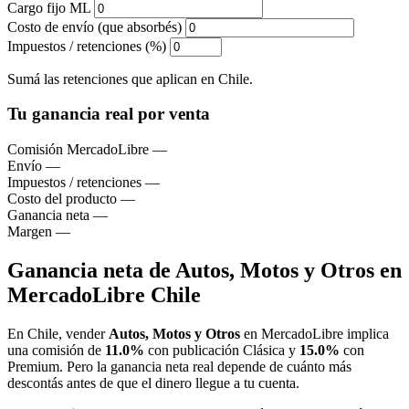
Cargo fijo ML
Costo de envío (que absorbés)
Impuestos / retenciones (%)
Sumá las retenciones que aplican en Chile.
Tu ganancia real por venta
Comisión MercadoLibre
—
Envío
—
Impuestos / retenciones
—
Costo del producto
—
Ganancia neta
—
Margen
—
Ganancia neta de Autos, Motos y Otros en
MercadoLibre Chile
En Chile, vender
Autos, Motos y Otros
en MercadoLibre implica
una comisión de
11.0%
con publicación Clásica y
15.0%
con
Premium. Pero la ganancia neta real depende de cuánto más
descontás antes de que el dinero llegue a tu cuenta.