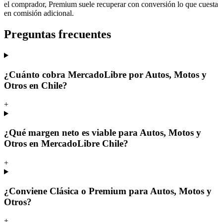
el comprador, Premium suele recuperar con conversión lo que cuesta
en comisión adicional.
Preguntas frecuentes
¿Cuánto cobra MercadoLibre por Autos, Motos y
Otros en Chile?
+
¿Qué margen neto es viable para Autos, Motos y
Otros en MercadoLibre Chile?
+
¿Conviene Clásica o Premium para Autos, Motos y
Otros?
+