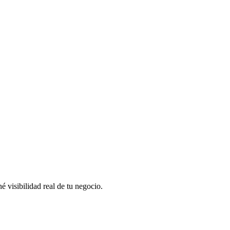
 visibilidad real de tu negocio.