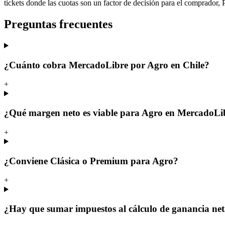
tickets donde las cuotas son un factor de decisión para el comprador,
Preguntas frecuentes
¿Cuánto cobra MercadoLibre por Agro en Chile?
+
¿Qué margen neto es viable para Agro en MercadoLi
+
¿Conviene Clásica o Premium para Agro?
+
¿Hay que sumar impuestos al cálculo de ganancia ne