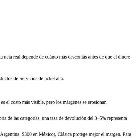
 neta real depende de cuánto más descontás antes de que el dinero
ctos de Servicios de ticket alto.
es el costo más visible, pero los márgenes se erosionan
yoría de las categorías, una tasa de devolución del 3–5% representa
 Argentina, $300 en México), Clásica protege mejor el margen. Para