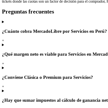
tickets donde las cuotas son un factor de decisión para el comprador,
Preguntas frecuentes
¿Cuánto cobra MercadoLibre por Servicios en Perú?
+
¿Qué margen neto es viable para Servicios en Merca
+
¿Conviene Clásica o Premium para Servicios?
+
¿Hay que sumar impuestos al cálculo de ganancia ne