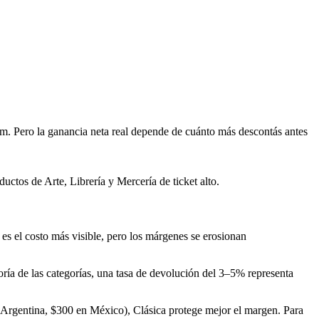
. Pero la ganancia neta real depende de cuánto más descontás antes
ctos de Arte, Librería y Mercería de ticket alto.
es el costo más visible, pero los márgenes se erosionan
yoría de las categorías, una tasa de devolución del 3–5% representa
 Argentina, $300 en México), Clásica protege mejor el margen. Para