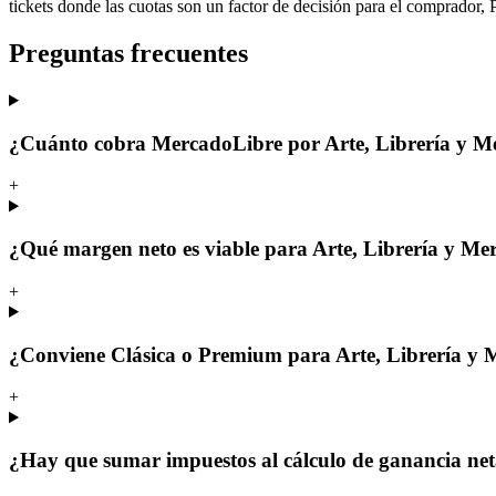
tickets donde las cuotas son un factor de decisión para el comprador,
Preguntas frecuentes
¿Cuánto cobra MercadoLibre por Arte, Librería y Me
+
¿Qué margen neto es viable para Arte, Librería y M
+
¿Conviene Clásica o Premium para Arte, Librería y 
+
¿Hay que sumar impuestos al cálculo de ganancia ne