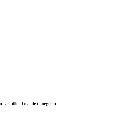
 visibilidad real de tu negocio.