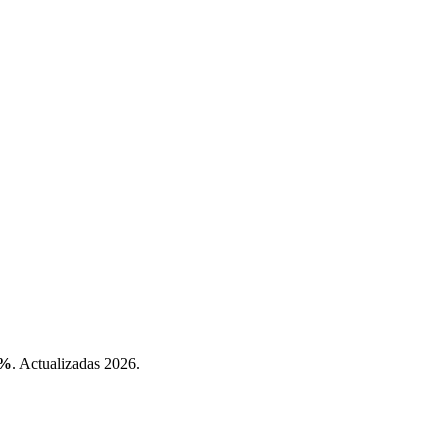
0%
. Actualizadas 2026.