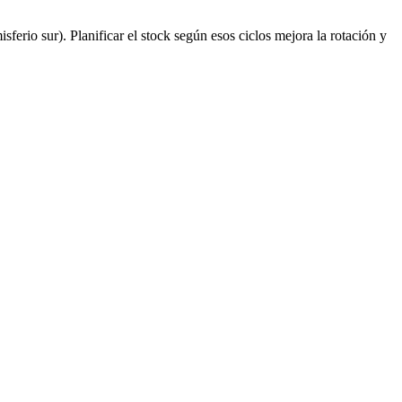
rio sur). Planificar el stock según esos ciclos mejora la rotación y