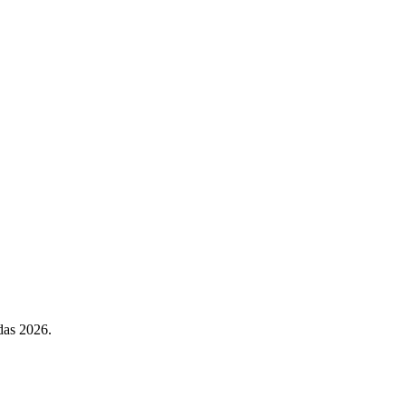
das 2026.