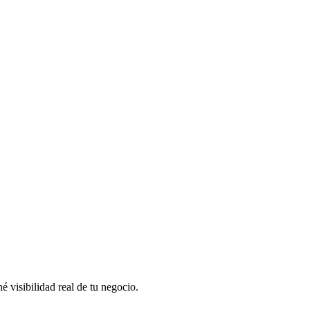
 visibilidad real de tu negocio.