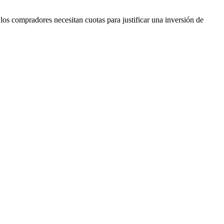
los compradores necesitan cuotas para justificar una inversión de