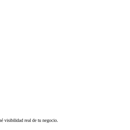
 visibilidad real de tu negocio.