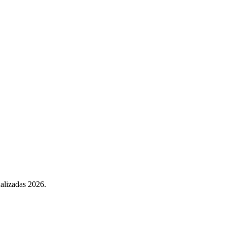
ualizadas 2026.